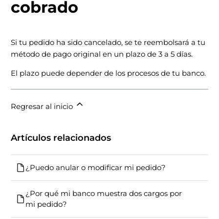
cobrado
Si tu pedido ha sido cancelado, se te reembolsará a tu
método de pago original en un plazo de 3 a 5 días.
El plazo puede depender de los procesos de tu banco.
Regresar al inicio
Artículos relacionados
¿Puedo anular o modificar mi pedido?
¿Por qué mi banco muestra dos cargos por
mi pedido?