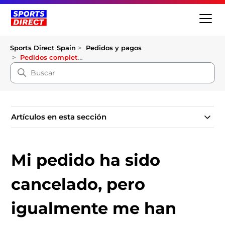
Sports Direct Spain
Pedidos y pagos
Pedidos completados
Artículos en esta sección
Mi pedido ha sido
cancelado, pero
igualmente me han