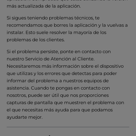
más actualizada de la aplicación.
Si sigues teniendo problemas técnicos, te
recomendamos que borres la aplicación y la vuelvas a
instalar. Esto suele resolver la mayoría de los
problemas de los clientes.
Si el problema persiste, ponte en contacto con
nuestro Servicio de Atención al Cliente.
Necesitaremos más información sobre el dispositivo
que utilizas y los errores que detectas para poder
informar del problema a nuestros equipos de
asistencia. Cuando te pongas en contacto con
nosotros, puede ser útil que nos proporciones
capturas de pantalla que muestren el problema con
el que necesitas más ayuda para que podamos
ayudarte mejor.