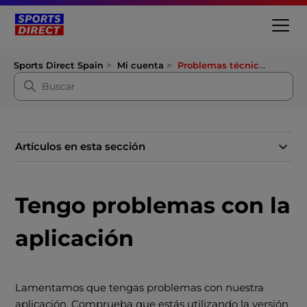
Sports Direct Spain
Mi cuenta
Problemas técnicos
Artículos en esta sección
Tengo problemas con la
aplicación
Lamentamos que tengas problemas con nuestra
aplicación. Comprueba que estás utilizando la versión